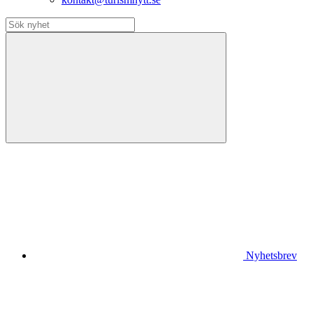
Nyhetsbrev