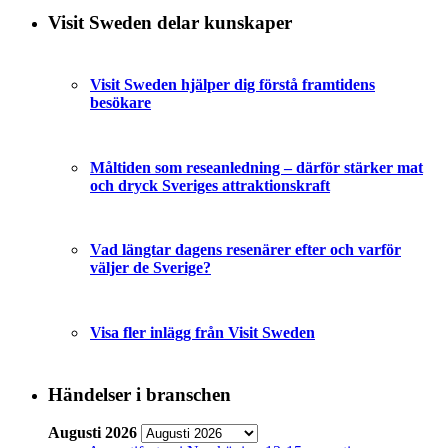
Visit Sweden delar kunskaper
Visit Sweden hjälper dig förstå framtidens
besökare
Måltiden som reseanledning – därför stärker mat
och dryck Sveriges attraktionskraft
Vad längtar dagens resenärer efter och varför
väljer de Sverige?
Visa fler inlägg från Visit Sweden
Händelser i branschen
Augusti 2026