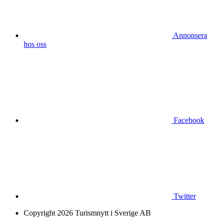
Annonsera
hos oss
Facebook
Twitter
Copyright 2026 Turismnytt i Sverige AB