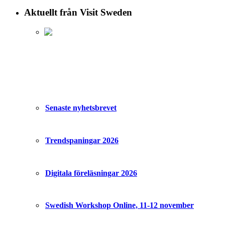
Aktuellt från Visit Sweden
Senaste nyhetsbrevet
Trendspaningar 2026
Digitala föreläsningar 2026
Swedish Workshop Online, 11-12 november