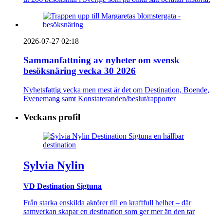
2026-07-27 02:18
Sammanfattning av nyheter om svensk
besöksnäring vecka 30 2026
Nyhetsfattig vecka men mest är det om Destination, Boende,
Evenemang samt Konstateranden/beslut/rapporter
Veckans profil
Sylvia Nylin
VD Destination Sigtuna
Från starka enskilda aktörer till en kraftfull helhet – där
samverkan skapar en destination som ger mer än den tar