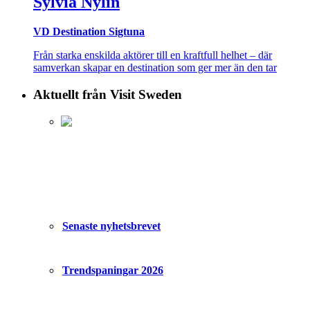
Sylvia Nylin
VD Destination Sigtuna
Från starka enskilda aktörer till en kraftfull helhet – där
samverkan skapar en destination som ger mer än den tar
Aktuellt från Visit Sweden
Senaste nyhetsbrevet
Trendspaningar 2026