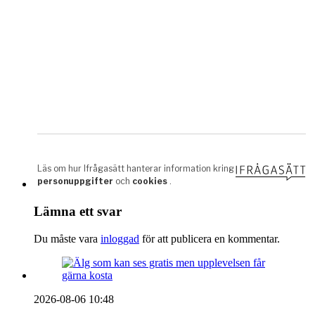
Lämna ett svar
Du måste vara
inloggad
för att publicera en kommentar.
2026-08-06 10:48