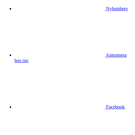
Nyhetsbrev
Annonsera
hos oss
Facebook