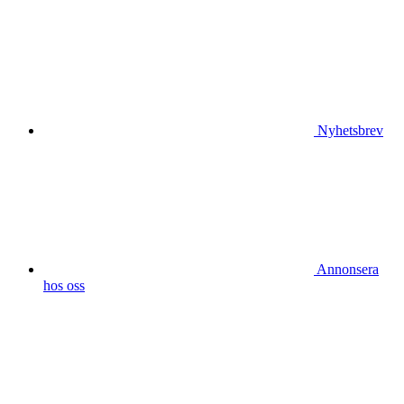
Nyhetsbrev
Annonsera
hos oss