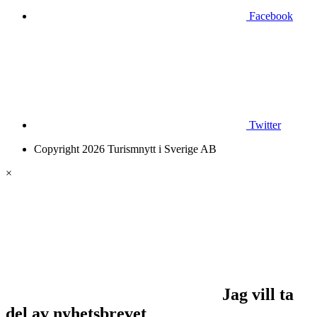
Facebook
Twitter
Copyright 2026 Turismnytt i Sverige AB
×
Jag vill ta
del av nyhetsbrevet