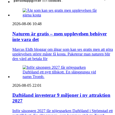
2026-08-06 10:48
Naturen är gratis – men upplevelsen behöver
inte vara det
Marcus Eldh bloggar om älgar som kan ses gratis men att göra
upplevelsen större måste få kosta. Paketerar man naturen blir
den värd att betala för
2026-08-05 22:01
Daftöland investerar 9 miljoner i ny attraktion
2027
Inför säsongen 2027 får nöjesparken Daftöland i Strömstad ett