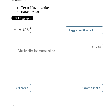
Text:
Huvudverket
Foto:
Privat