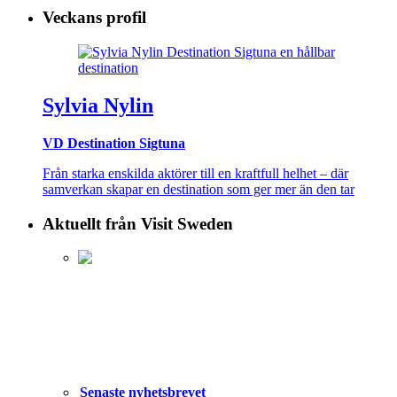
Veckans profil
Sylvia Nylin
VD Destination Sigtuna
Från starka enskilda aktörer till en kraftfull helhet – där
samverkan skapar en destination som ger mer än den tar
Aktuellt från Visit Sweden
Senaste nyhetsbrevet