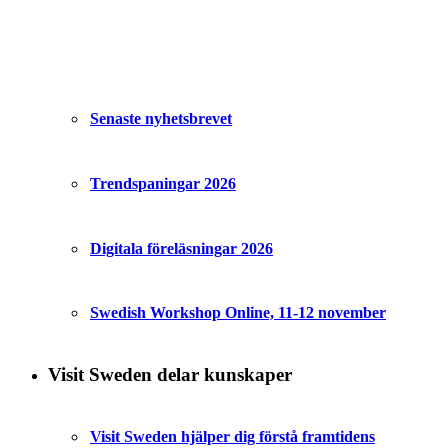
Senaste nyhetsbrevet
Trendspaningar 2026
Digitala föreläsningar 2026
Swedish Workshop Online, 11-12 november
Visit Sweden delar kunskaper
Visit Sweden hjälper dig förstå framtidens