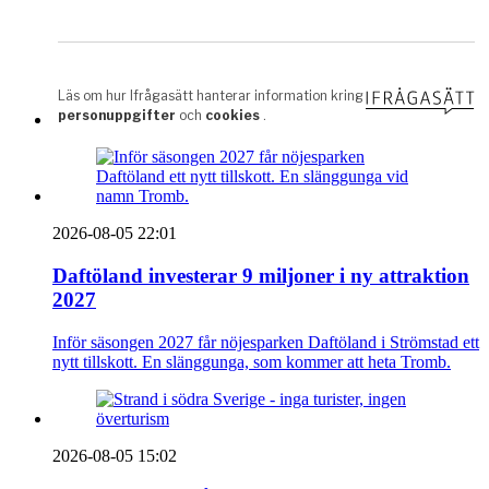
2026-08-05 22:01
Daftöland investerar 9 miljoner i ny attraktion
2027
Inför säsongen 2027 får nöjesparken Daftöland i Strömstad ett
nytt tillskott. En slänggunga, som kommer att heta Tromb.
2026-08-05 15:02