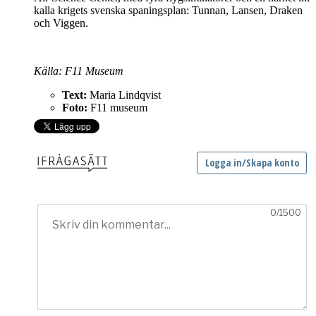
kalla krigets svenska spaningsplan: Tunnan, Lansen, Draken
och Viggen.
Källa: F11 Museum
Text:
Maria Lindqvist
Foto:
F11 museum