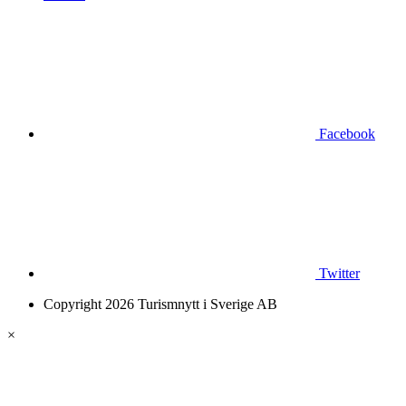
Facebook
Twitter
Copyright 2026 Turismnytt i Sverige AB
×