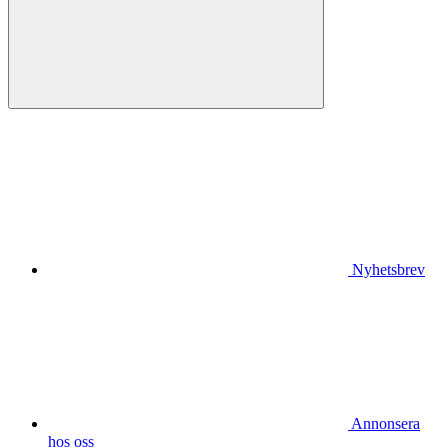
Nyhetsbrev
Annonsera
hos oss