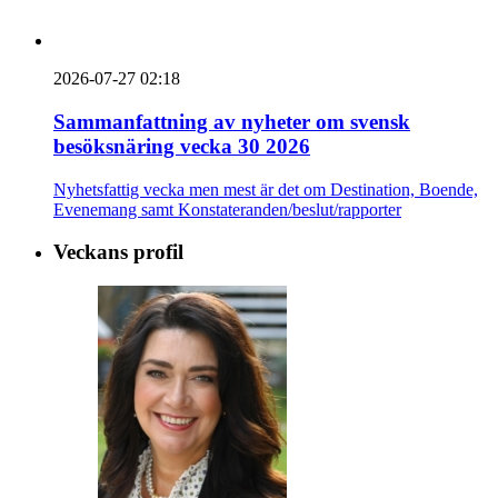
2026-07-27 02:18
Sammanfattning av nyheter om svensk
besöksnäring vecka 30 2026
Nyhetsfattig vecka men mest är det om Destination, Boende,
Evenemang samt Konstateranden/beslut/rapporter
Veckans profil