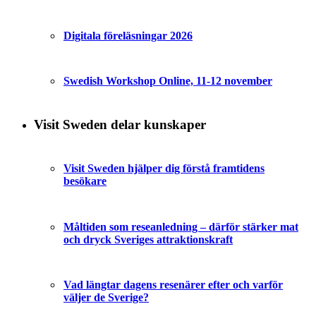
Digitala föreläsningar 2026
Swedish Workshop Online, 11-12 november
Visit Sweden delar kunskaper
Visit Sweden hjälper dig förstå framtidens
besökare
Måltiden som reseanledning – därför stärker mat
och dryck Sveriges attraktionskraft
Vad längtar dagens resenärer efter och varför
väljer de Sverige?