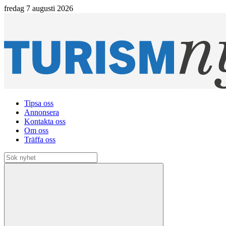
fredag 7 augusti 2026
Tipsa oss
Annonsera
Kontakta oss
Om oss
Träffa oss