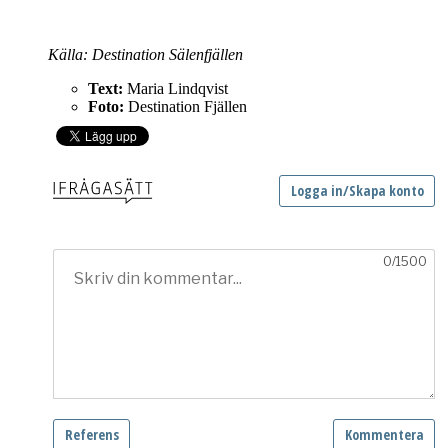
Källa: Destination Sälenfjällen
Text:
Maria Lindqvist
Foto:
Destination Fjällen