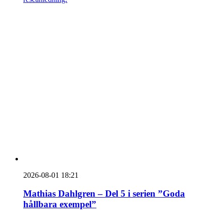
2026-08-01 18:21
Mathias Dahlgren – Del 5 i serien ”Goda
hållbara exempel”