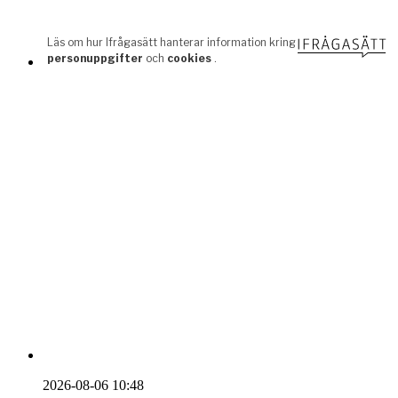
2026-08-06 10:48