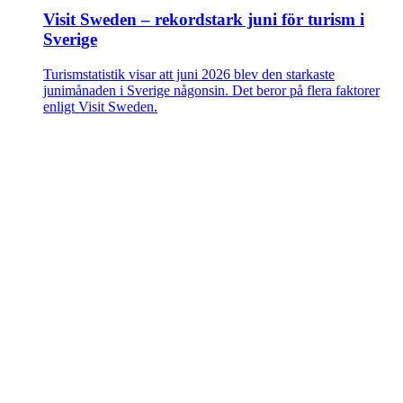
Visit Sweden – rekordstark juni för turism i
Sverige
Turismstatistik visar att juni 2026 blev den starkaste
junimånaden i Sverige någonsin. Det beror på flera faktorer
enligt Visit Sweden.