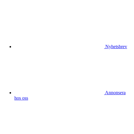
Nyhetsbrev
Annonsera
hos oss