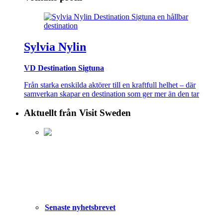
Sylvia Nylin
VD Destination Sigtuna
Från starka enskilda aktörer till en kraftfull helhet – där
samverkan skapar en destination som ger mer än den tar
Aktuellt från Visit Sweden
Senaste nyhetsbrevet