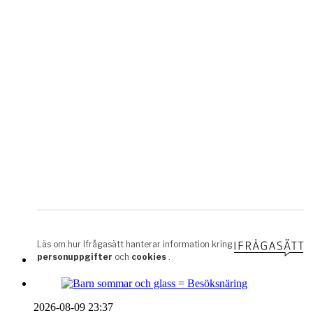
2026-08-09 23:37