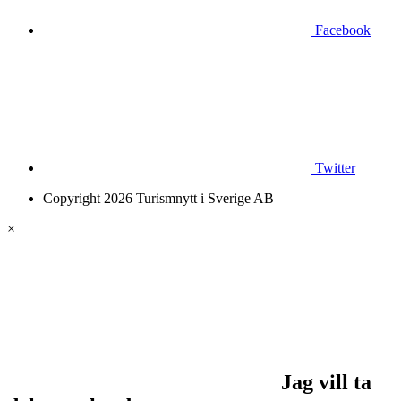
Facebook
Twitter
Copyright 2026 Turismnytt i Sverige AB
×
Jag vill ta