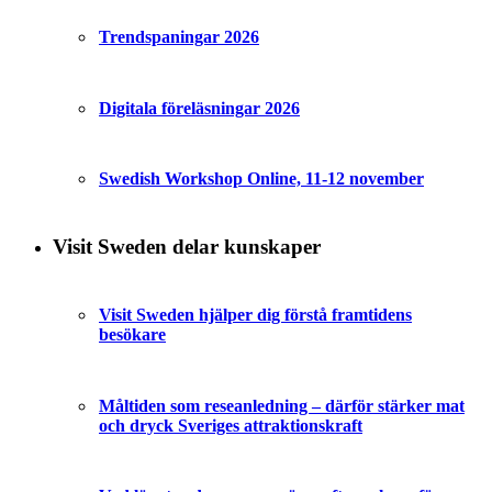
Trendspaningar 2026
Digitala föreläsningar 2026
Swedish Workshop Online, 11-12 november
Visit Sweden delar kunskaper
Visit Sweden hjälper dig förstå framtidens
besökare
Måltiden som reseanledning – därför stärker mat
och dryck Sveriges attraktionskraft