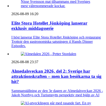
2026-08-09 16:20
Elite Stora Hotellet Jönköping lanserar
exklusiv middagsserie
I höst lanserar Elite Stora Hotellet Jönköping och restaurang
Trottoir den gastronomiska satsningen 4 Hands Dinner
Episodes.
2026-08-08 23:37
Almedalsveckan 2026, del 2: Sverige har
attraktionskraften – men kan besökarna ta sig
hit?
Sammanställning av den 3e dagen av Almedalsveckan 2026 -
Jakob Norrbys och Turismnytts perspektiv med hjälp av AI