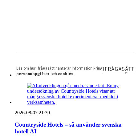
2026-08-07 21:39
Countryside Hotels – så använder svenska
hotell AI