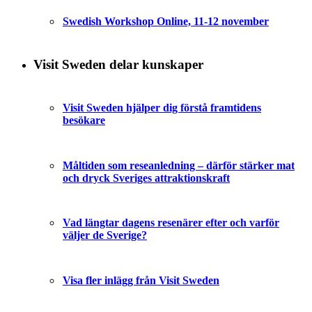
Swedish Workshop Online, 11-12 november
Visit Sweden delar kunskaper
Visit Sweden hjälper dig förstå framtidens
besökare
Måltiden som reseanledning – därför stärker mat
och dryck Sveriges attraktionskraft
Vad längtar dagens resenärer efter och varför
väljer de Sverige?
Visa fler inlägg från Visit Sweden