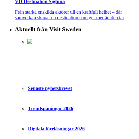
VD Destination Sigtuna
Från starka enskilda aktörer till en kraftfull helhet – där
samverkan skapar en destination som ger mer än den tar
Aktuellt från Visit Sweden
Senaste nyhetsbrevet
Trendspaningar 2026
Digitala föreläsningar 2026