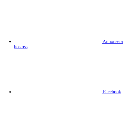
Annonsera
hos oss
Facebook