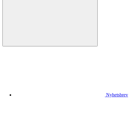
Nyhetsbrev