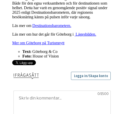
Både för den egna verksamheten och för destinationen som
helhet. Detta har varit en genomgående positiv signal under
2025 enligt Destinationsbarometern, där regionens
besöksnäring känns på pulsen inför varje säsong.
Läs mer om
Destinationsbarometern.
Läs mer om hur det går för Göteborg i
Lägesbilden.
Mer om Göteborg på Turismnytt
Text:
Göteborg & Co
Foto:
House of Vision