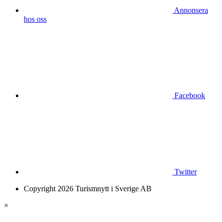
Annonsera
hos oss
Facebook
Twitter
Copyright 2026 Turismnytt i Sverige AB
×