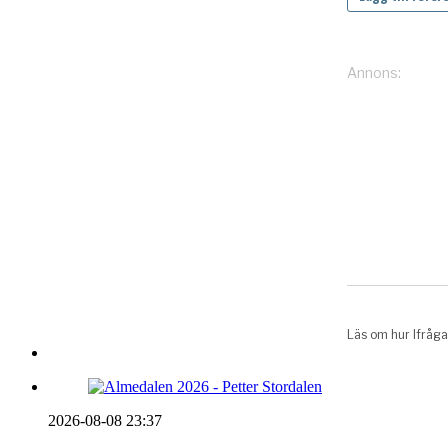
2026-08-08 23:37