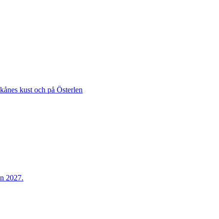
Skånes kust och på Österlen