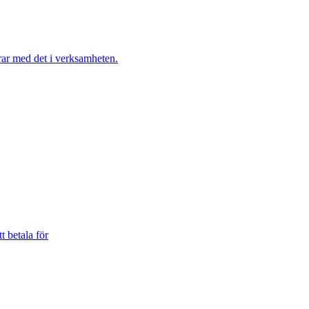
t betala för