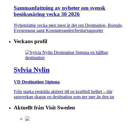
Sammanfattning av nyheter om svensk
besöksnäring vecka 30 2026
Nyhetsfattig vecka men mest är det om Destination, Boende,
Evenemang samt Konstateranden/beslut/rapporter
Veckans profil
Sylvia Nylin
VD Destination Sigtuna
Från starka enskilda aktörer till en kraftfull helhet – där
samverkan skapar en destination som ger mer än den tar
Aktuellt från Visit Sweden