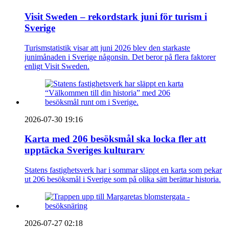
Visit Sweden – rekordstark juni för turism i
Sverige
Turismstatistik visar att juni 2026 blev den starkaste
junimånaden i Sverige någonsin. Det beror på flera faktorer
enligt Visit Sweden.
2026-07-30 19:16
Karta med 206 besöksmål ska locka fler att
upptäcka Sveriges kulturarv
Statens fastighetsverk har i sommar släppt en karta som pekar
ut 206 besöksmål i Sverige som på olika sätt berättar historia.
2026-07-27 02:18