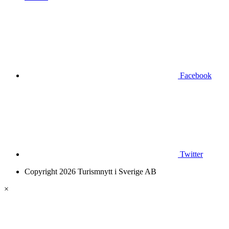
Facebook
Twitter
Copyright 2026 Turismnytt i Sverige AB
×