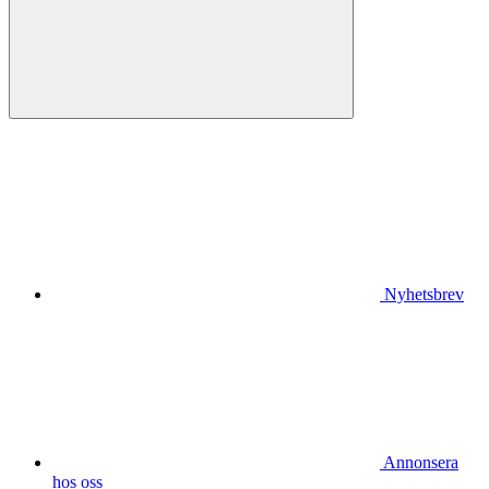
Nyhetsbrev
Annonsera
hos oss