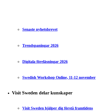
Senaste nyhetsbrevet
Trendspaningar 2026
Digitala föreläsningar 2026
Swedish Workshop Online, 11-12 november
Visit Sweden delar kunskaper
Visit Sweden hjälper dig förstå framtidens