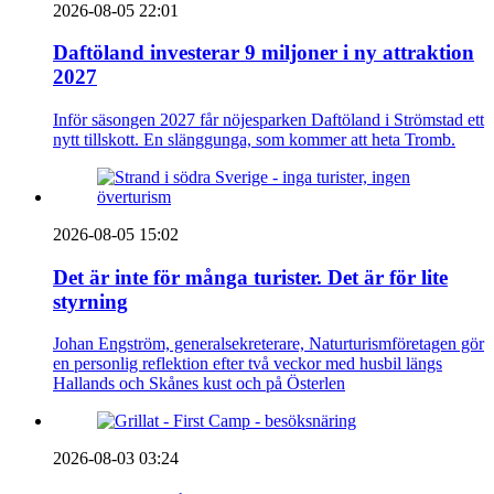
2026-08-05 22:01
Daftöland investerar 9 miljoner i ny attraktion
2027
Inför säsongen 2027 får nöjesparken Daftöland i Strömstad ett
nytt tillskott. En slänggunga, som kommer att heta Tromb.
2026-08-05 15:02
Det är inte för många turister. Det är för lite
styrning
Johan Engström, generalsekreterare, Naturturismföretagen gör
en personlig reflektion efter två veckor med husbil längs
Hallands och Skånes kust och på Österlen
2026-08-03 03:24