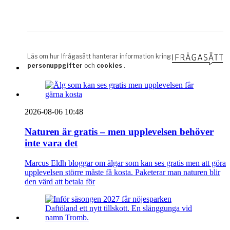
2026-08-06 10:48
Naturen är gratis – men upplevelsen behöver
inte vara det
Marcus Eldh bloggar om älgar som kan ses gratis men att göra
upplevelsen större måste få kosta. Paketerar man naturen blir
den värd att betala för