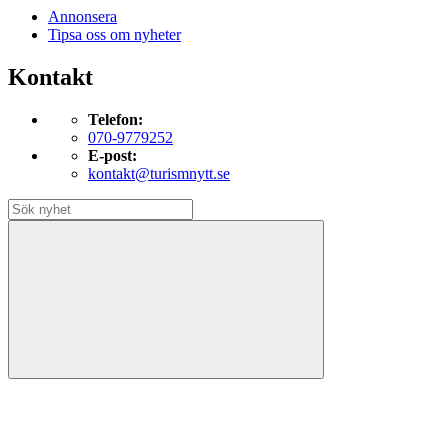
Annonsera
Tipsa oss om nyheter
Kontakt
Telefon:
070-9779252
E-post:
kontakt@turismnytt.se