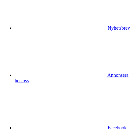
Nyhetsbrev
Annonsera
hos oss
Facebook