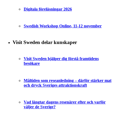
Digitala föreläsningar 2026
Swedish Workshop Online, 11-12 november
Visit Sweden delar kunskaper
Visit Sweden hjälper dig förstå framtidens
besökare
Måltiden som reseanledning – därför stärker mat
och dryck Sveriges attraktionskraft
Vad längtar dagens resenärer efter och varför
väljer de Sverige?