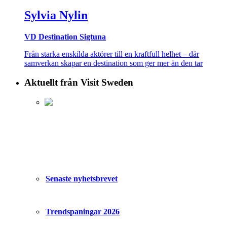
Sylvia Nylin
VD Destination Sigtuna
Från starka enskilda aktörer till en kraftfull helhet – där
samverkan skapar en destination som ger mer än den tar
Aktuellt från Visit Sweden
Senaste nyhetsbrevet
Trendspaningar 2026