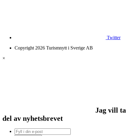
Twitter
Copyright 2026 Turismnytt i Sverige AB
×
Jag vill ta
del av nyhetsbrevet