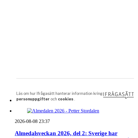
2026-08-08 23:37
Almedalsveckan 2026, del 2: Sverige har