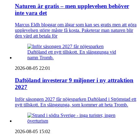
Naturen är gratis – men upplevelsen behöver
inte vara det
Marcus Eldh bloggar om älgar som kan ses gratis men att göra
upplevelsen större måste få kosta. Paketerar man naturen blir
den värd att betala för
2026-08-05 22:01
Daftöland investerar 9 miljoner i ny attraktion
2027
Inför säsongen 2027 får nöjesparken Daftöland i Strömstad ett
nytt tillskott. En slänggunga, som kommer att heta Tromb.
2026-08-05 15:02