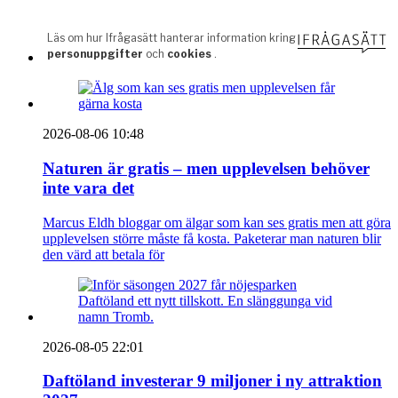
2026-08-06 10:48
Naturen är gratis – men upplevelsen behöver
inte vara det
Marcus Eldh bloggar om älgar som kan ses gratis men att göra
upplevelsen större måste få kosta. Paketerar man naturen blir
den värd att betala för
2026-08-05 22:01
Daftöland investerar 9 miljoner i ny attraktion