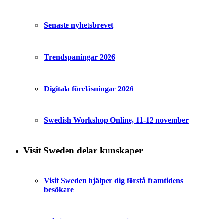
Senaste nyhetsbrevet
Trendspaningar 2026
Digitala föreläsningar 2026
Swedish Workshop Online, 11-12 november
Visit Sweden delar kunskaper
Visit Sweden hjälper dig förstå framtidens
besökare